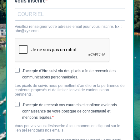
vous inscrire
Veuillez renseigner votre adresse email pour vous inscrire. Ex. :
abc@xyz.com
J'accepte d'être suivi via des pixels afin de recevoir des
communications personnalisées.
Les pixels de suivis nous permettent d'améliorer la pertinence de
contenus proposés et de limiter l'envoi de contenus non
pertinents.
J'accepte de recevoir vos courriels et confirme avoir pris
connaissance de votre politique de confidentialité et
mentions légales.
Vous pouvez vous désinscrire à tout moment en cliquant sur le
lien présent dans nos emails.
Les informations collectées par Quimperlé Communauté