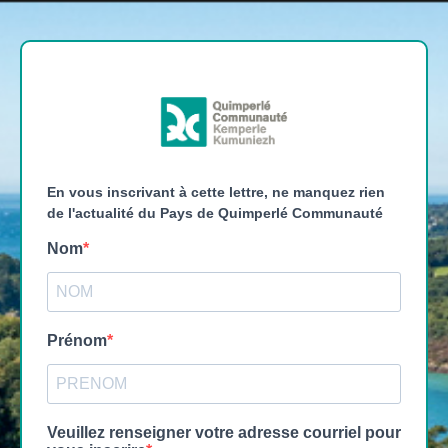
En vous inscrivant à cette lettre, ne manquez rien
de l'actualité du Pays de Quimperlé Communauté
Nom
Prénom
Veuillez renseigner votre adresse courriel pour